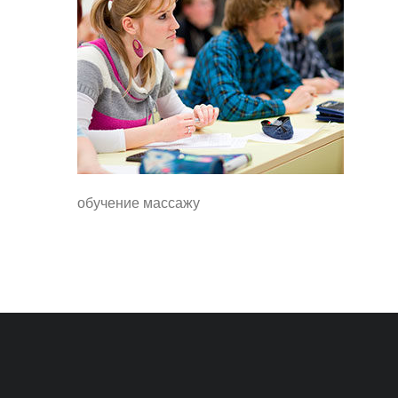
обучение массажу