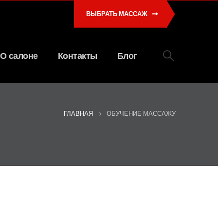
ВЫБРАТЬ МАССАЖ
О салоне
Контакты
Блог
ГЛАВНАЯ
ОБУЧЕНИЕ МАССАЖУ