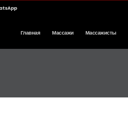
atsApp
Главная
Массажи
Массажисты