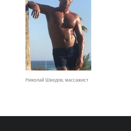
Николай Шведов, массажист