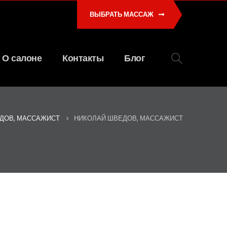
ВЫБРАТЬ МАССАЖ
О салоне
Контакты
Блог
ДОВ, МАССАЖИСТ
НИКОЛАЙ ШВЕДОВ, МАССАЖИСТ