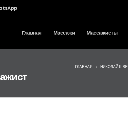
atsApp
Главная
Массажи
Массажисты
ГЛАВНАЯ
НИКОЛАЙ ШВЕ
сажист